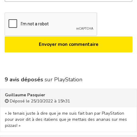
9 avis déposés
sur PlayStation
Guillaume Pasquier
Déposé le 25/10/2022 à 15h31
« Je tenais juste à dire que je me suis fait ban par PlayStation
pour avoir dit à des italiens que je mettais des ananas sur mes
pizzas! »