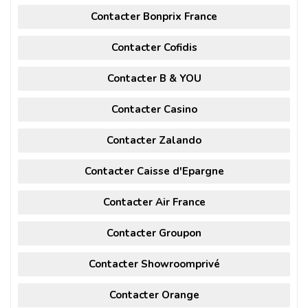
Contacter Bonprix France
Contacter Cofidis
Contacter B & YOU
Contacter Casino
Contacter Zalando
Contacter Caisse d'Epargne
Contacter Air France
Contacter Groupon
Contacter Showroomprivé
Contacter Orange