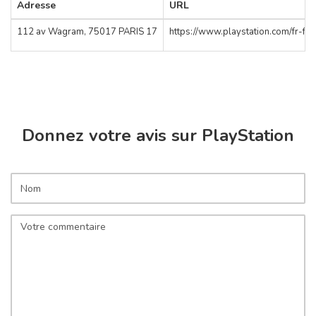
Adresse
URL
112 av Wagram, 75017 PARIS 17
https://www.playstation.com/fr-fr/
Donnez votre avis sur PlayStation