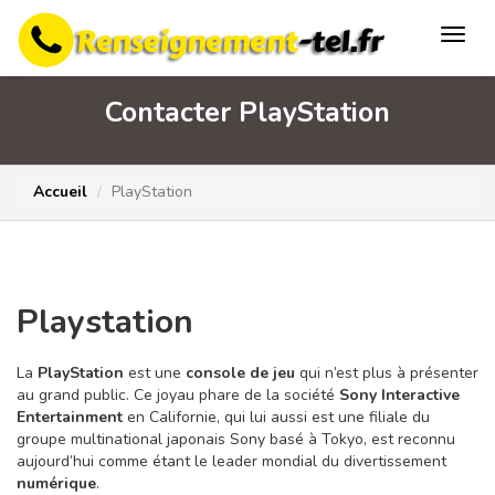
Contacter PlayStation
Accueil
PlayStation
Playstation
La
PlayStation
est une
console de jeu
qui n’est plus à présenter
au grand public. Ce joyau phare de la société
Sony Interactive
Entertainment
en Californie, qui lui aussi est une filiale du
groupe multinational japonais Sony basé à Tokyo, est reconnu
aujourd’hui comme étant le leader mondial du divertissement
numérique
.