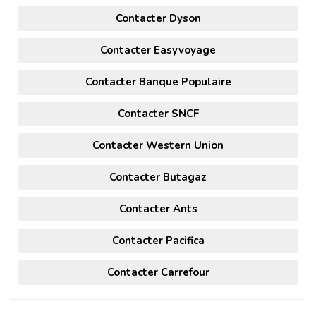
Contacter Dyson
Contacter Easyvoyage
Contacter Banque Populaire
Contacter SNCF
Contacter Western Union
Contacter Butagaz
Contacter Ants
Contacter Pacifica
Contacter Carrefour