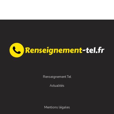
Renseignement Tel
Actualités
Mentions légales