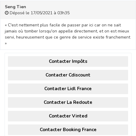
Seng Tien
Déposé le 17/05/2021 à 03h35
« C'est nettement plus facile de passer par ici car on ne sait
jamais où tomber lorsqu'on appelle directement, et on est mieux
servi, heureusement que ce genre de service existe franchement
»
Contacter Impôts
Contacter Cdiscount
Contacter Lidl France
Contacter La Redoute
Contacter Vinted
Contacter Booking France