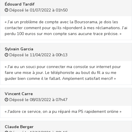
Édouard Tardif
Déposé le 01/07/2022 à 01h50
« J’ai un problème de compte avec la Boursorama, je dois les
contacter comment pour qu’ils répondent à mes réclamations. J’ai
perdu 100 euros sur mon compte sans aucune trace précise. »
Sylvain Garcia
Déposé le 11/04/2022 à 00h13
« J'ai eu un souci pour connecter ma console sur internet pour
faire une mise à jour. Le téléphoniste au bout du fil a su me
guider bien comme il le fallait. Amplement satisfait merci!! »
Vincent Carre
Déposé le 08/03/2022 à 07h47
« J'adore ce service, on a pu réparé ma PS rapidement online »
Claude Berger