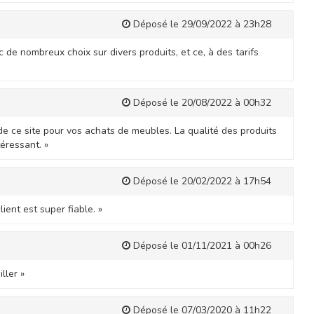
Déposé le 29/09/2022 à 23h28
de nombreux choix sur divers produits, et ce, à des tarifs
Déposé le 20/08/2022 à 00h32
de ce site pour vos achats de meubles. La qualité des produits
téressant. »
Déposé le 20/02/2022 à 17h54
lient est super fiable. »
Déposé le 01/11/2021 à 00h26
ller »
Déposé le 07/03/2020 à 11h22