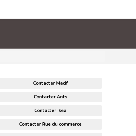
Contacter Macif
Contacter Ants
Contacter Ikea
Contacter Rue du commerce