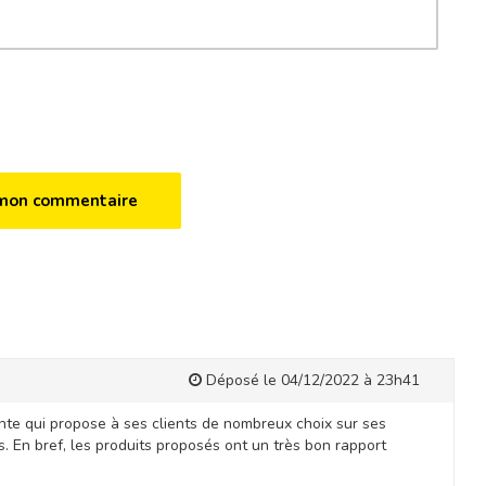
Déposé le 04/12/2022 à 23h41
nte qui propose à ses clients de nombreux choix sur ses
fs. En bref, les produits proposés ont un très bon rapport