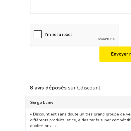
8 avis déposés
sur Cdiscount
Serge Lamy
« Discount est sans doute un très grand groupe de ve
différents produits, et ce, à des tarifs super compétiti
qualité-prix ! »