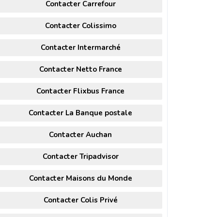
Contacter Carrefour
Contacter Colissimo
Contacter Intermarché
Contacter Netto France
Contacter Flixbus France
Contacter La Banque postale
Contacter Auchan
Contacter Tripadvisor
Contacter Maisons du Monde
Contacter Colis Privé