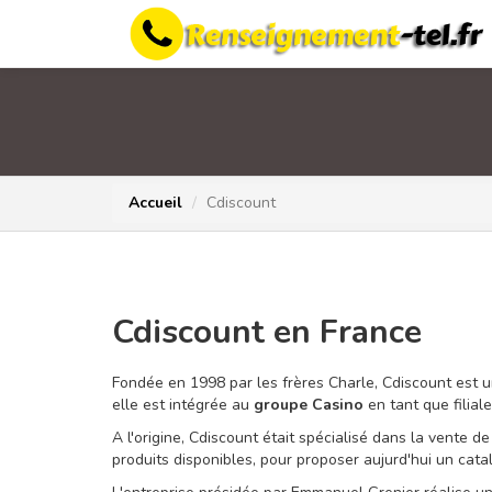
Accueil
Cdiscount
Cdiscount en France
Fondée en 1998 par les frères Charle, Cdiscount est 
elle est intégrée au
groupe Casino
en tant que filiale
A l'origine, Cdiscount était spécialisé dans la vente d
produits disponibles, pour proposer aujurd'hui un cat