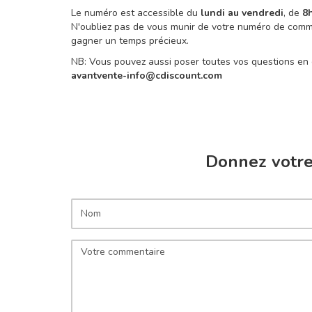
Le numéro est accessible du
lundi au vendredi
, de
8
N'oubliez pas de vous munir de votre numéro de comma
gagner un temps précieux.
NB: Vous pouvez aussi poser toutes vos questions en e
avantvente-info@cdiscount.com
Donnez votre 