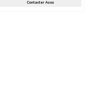
Contacter Asos