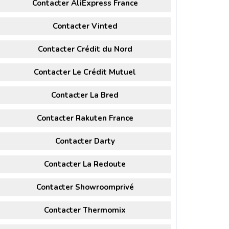
Contacter AliExpress France
Contacter Vinted
Contacter Crédit du Nord
Contacter Le Crédit Mutuel
Contacter La Bred
Contacter Rakuten France
Contacter Darty
Contacter La Redoute
Contacter Showroomprivé
Contacter Thermomix