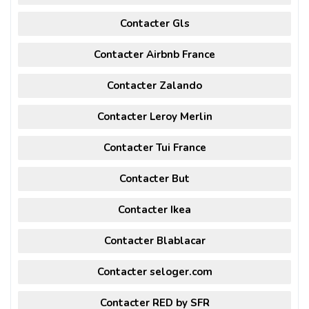
Contacter Gls
Contacter Airbnb France
Contacter Zalando
Contacter Leroy Merlin
Contacter Tui France
Contacter But
Contacter Ikea
Contacter Blablacar
Contacter seloger.com
Contacter RED by SFR