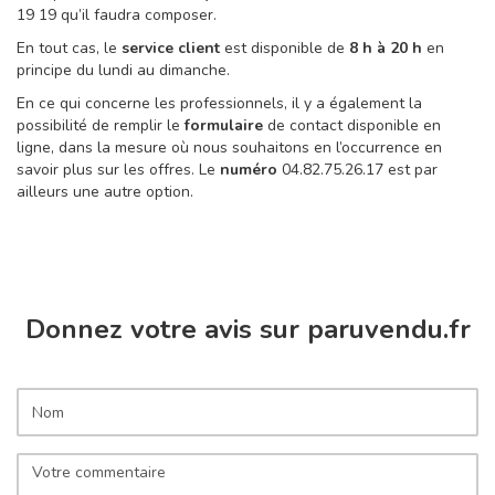
19 19 qu’il faudra composer.
En tout cas, le
service client
est disponible de
8 h à 20 h
en
principe du lundi au dimanche.
En ce qui concerne les professionnels, il y a également la
possibilité de remplir le
formulaire
de contact disponible en
ligne, dans la mesure où nous souhaitons en l’occurrence en
savoir plus sur les offres. Le
numéro
04.82.75.26.17 est par
ailleurs une autre option.
Donnez votre avis sur paruvendu.fr