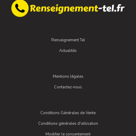
Renseignement Tel
Actualités
Mentions légales
Contactez-nous
Conditions Générales de Vente
Conditions générales d'utilisation
Modifier le consentement