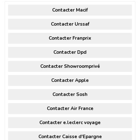
Contacter Macif
Contacter Urssaf
Contacter Franprix
Contacter Dpd
Contacter Showroomprivé
Contacter Apple
Contacter Sosh
Contacter Air France
Contacter e.leclerc voyage
Contacter Caisse d'Epargne