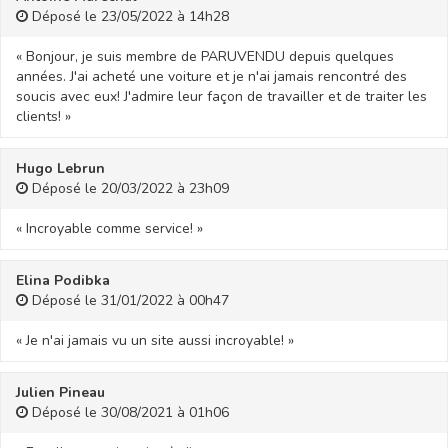
Déposé le 23/05/2022 à 14h28
« Bonjour, je suis membre de PARUVENDU depuis quelques
années. J'ai acheté une voiture et je n'ai jamais rencontré des
soucis avec eux! J'admire leur façon de travailler et de traiter les
clients! »
Hugo Lebrun
Déposé le 20/03/2022 à 23h09
« Incroyable comme service! »
Elina Podibka
Déposé le 31/01/2022 à 00h47
« Je n'ai jamais vu un site aussi incroyable! »
Julien Pineau
Déposé le 30/08/2021 à 01h06