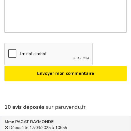
10 avis déposés
sur paruvendu.fr
Mme PAGAT RAYMONDE
Déposé le 17/03/2025 à 10h55