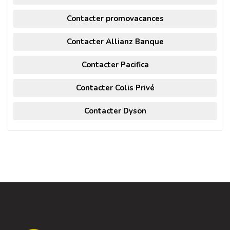
Contacter promovacances
Contacter Allianz Banque
Contacter Pacifica
Contacter Colis Privé
Contacter Dyson