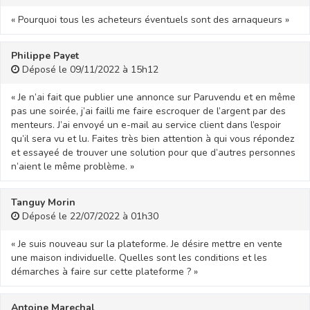
« Pourquoi tous les acheteurs éventuels sont des arnaqueurs »
Philippe Payet
Déposé le 09/11/2022 à 15h12
« Je n’ai fait que publier une annonce sur Paruvendu et en même
pas une soirée, j’ai failli me faire escroquer de l’argent par des
menteurs. J’ai envoyé un e-mail au service client dans l’espoir
qu’il sera vu et lu. Faites très bien attention à qui vous répondez
et essayeé de trouver une solution pour que d’autres personnes
n’aient le même problème. »
Tanguy Morin
Déposé le 22/07/2022 à 01h30
« Je suis nouveau sur la plateforme. Je désire mettre en vente
une maison individuelle. Quelles sont les conditions et les
démarches à faire sur cette plateforme ? »
Antoine Marechal