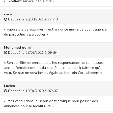
« Excellent service, rien à dire »
coco
Déposé le 29/08/2021 à 17h48
« impossible de suprimer m est annonce mème ca pour l agence
du particulier a particulier »
Mohamed gonji
Déposé le 28/05/2021 à 09h54
« Bonjour Site de merde dans les responsables ne connaisses
,pas le fonctionnement du site. Peut continuer à faire ce qu'il
veut. Se site ne sera jamais égale au boncoin Cordialement »
Lucien
Déposé le 10/04/2020 à 07h07
« Paru vendu dans le Béarn c’est pratique pour passer des
annonces pour le locatif rural »