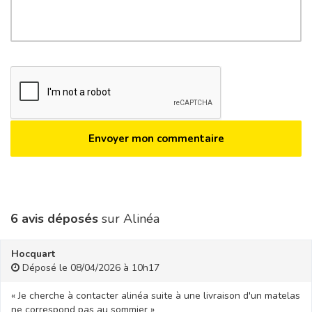
6 avis déposés
sur Alinéa
Hocquart
Déposé le 08/04/2026 à 10h17
« Je cherche à contacter alinéa suite à une livraison d'un matelas
ne correspond pas au sommier »