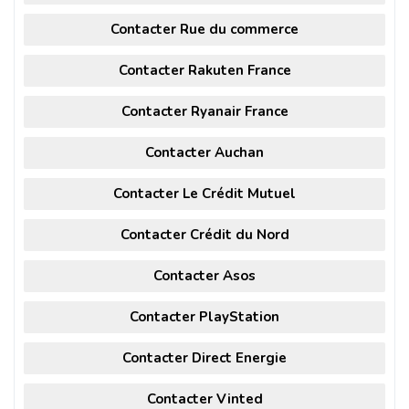
Contacter Rue du commerce
Contacter Rakuten France
Contacter Ryanair France
Contacter Auchan
Contacter Le Crédit Mutuel
Contacter Crédit du Nord
Contacter Asos
Contacter PlayStation
Contacter Direct Energie
Contacter Vinted