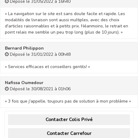
Déposé le 31/05/2022 à 16h40
« La navigation sur le site est sans doute facile et rapide. Les
modalités de livraison sont aussi multiples, avec des choix
d'articles raisonnables et à petits prix. Néanmoins, le retrait en
point relais me semble un peu trop long (plus de 10 jours). »
Bernard Philippon
Déposé le 31/01/2022 à 00h48
« Services efficaces et conseillers gentils! »
Nafissa Oumedour
Déposé le 30/08/2021 à 01h06
« 3 fois que j'appelle, toujours pas de solution à mon problème »
Contacter Colis Privé
Contacter Carrefour