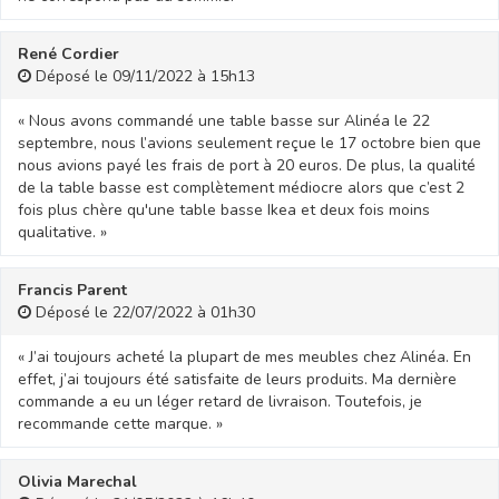
René Cordier
Déposé le 09/11/2022 à 15h13
« Nous avons commandé une table basse sur Alinéa le 22
septembre, nous l’avions seulement reçue le 17 octobre bien que
nous avions payé les frais de port à 20 euros. De plus, la qualité
de la table basse est complètement médiocre alors que c’est 2
fois plus chère qu'une table basse Ikea et deux fois moins
qualitative. »
Francis Parent
Déposé le 22/07/2022 à 01h30
« J’ai toujours acheté la plupart de mes meubles chez Alinéa. En
effet, j’ai toujours été satisfaite de leurs produits. Ma dernière
commande a eu un léger retard de livraison. Toutefois, je
recommande cette marque. »
Olivia Marechal