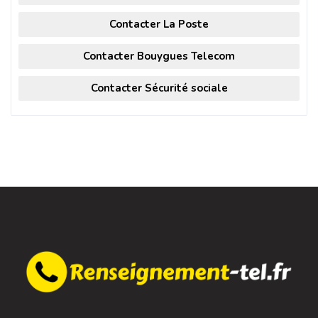
Contacter La Poste
Contacter Bouygues Telecom
Contacter Sécurité sociale