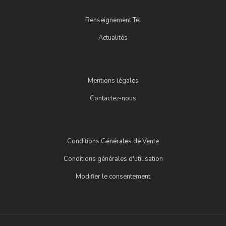
Renseignement Tel
Actualités
Mentions légales
Contactez-nous
Conditions Générales de Vente
Conditions générales d'utilisation
Modifier le consentement