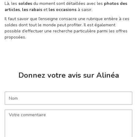
Là, les
soldes
du moment sont détaillées avec les
photos des
articles
,
les rabais
et
les occasions
à saisir.
Il faut savoir que l’enseigne consacre une rubrique entière à ces
soldes dont tout le monde peut profiter. Il est également
possible d’effectuer une recherche particulière parmi les offres
proposées.
Donnez votre avis sur Alinéa