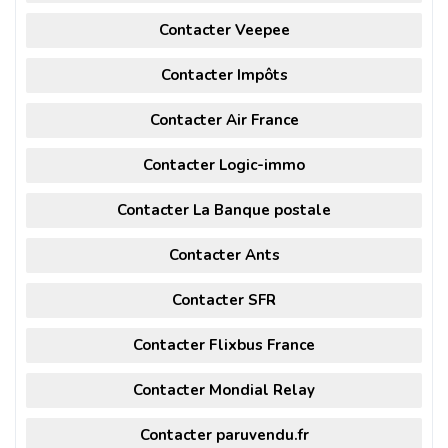
Contacter Veepee
Contacter Impôts
Contacter Air France
Contacter Logic-immo
Contacter La Banque postale
Contacter Ants
Contacter SFR
Contacter Flixbus France
Contacter Mondial Relay
Contacter paruvendu.fr