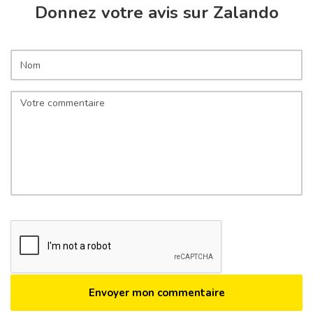
Donnez votre avis sur Zalando