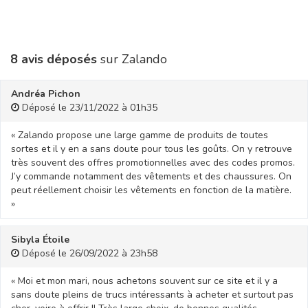
8 avis déposés
sur Zalando
Andréa Pichon
Déposé le 23/11/2022 à 01h35
« Zalando propose une large gamme de produits de toutes
sortes et il y en a sans doute pour tous les goûts. On y retrouve
très souvent des offres promotionnelles avec des codes promos.
J’y commande notamment des vêtements et des chaussures. On
peut réellement choisir les vêtements en fonction de la matière.
»
Sibyla Étoile
Déposé le 26/09/2022 à 23h58
« Moi et mon mari, nous achetons souvent sur ce site et il y a
sans doute pleins de trucs intéressants à acheter et surtout pas