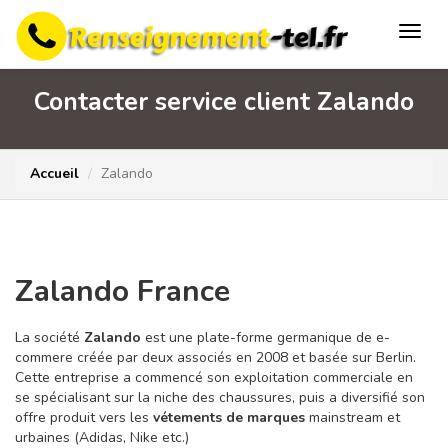
Contacter service client Zalando
Accueil
Zalando
Zalando France
La
société
Zalando
est une plate-forme germanique de e-
commere créée par deux associés en 2008 et basée sur Berlin.
Cette entreprise a commencé son exploitation commerciale en
se spécialisant sur la niche des chaussures, puis a diversifié son
offre produit vers les
vétements de marques
mainstream et
urbaines (Adidas, Nike etc.)