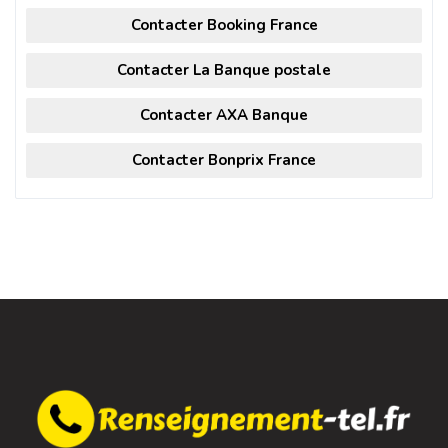
Contacter Booking France
Contacter La Banque postale
Contacter AXA Banque
Contacter Bonprix France