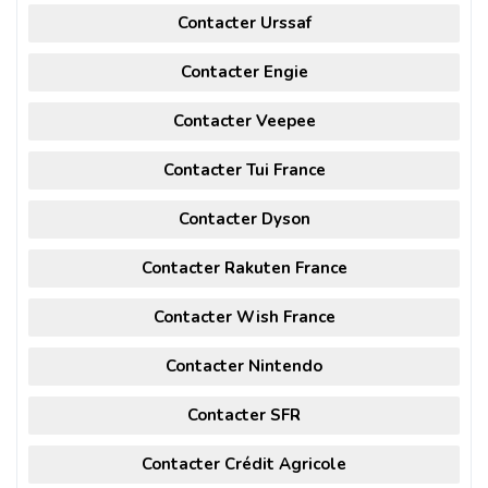
Contacter Urssaf
Contacter Engie
Contacter Veepee
Contacter Tui France
Contacter Dyson
Contacter Rakuten France
Contacter Wish France
Contacter Nintendo
Contacter SFR
Contacter Crédit Agricole