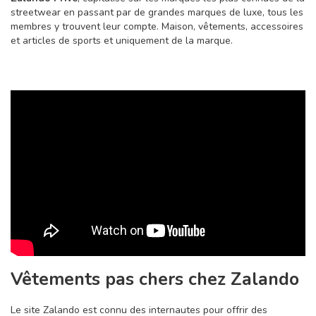
streetwear en passant par de grandes marques de luxe, tous les
membres y trouvent leur compte. Maison, vêtements, accessoires
et articles de sports et uniquement de la marque.
Vêtements pas chers chez Zalando
Le site Zalando est connu des internautes pour offrir des