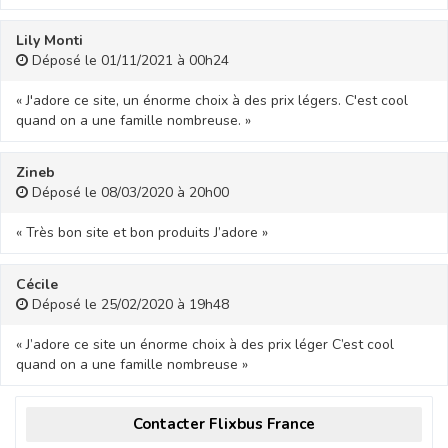
Lily Monti
Déposé le 01/11/2021 à 00h24
« J'adore ce site, un énorme choix à des prix légers. C'est cool
quand on a une famille nombreuse. »
Zineb
Déposé le 08/03/2020 à 20h00
« Très bon site et bon produits J’adore »
Cécile
Déposé le 25/02/2020 à 19h48
« J’adore ce site un énorme choix à des prix léger C’est cool
quand on a une famille nombreuse »
Contacter Flixbus France