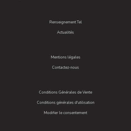
Renseignement Tel
Actualités
Mentions légales
Contactez-nous
Conditions Générales de Vente
Conditions générales d'utilisation
Modifier le consentement