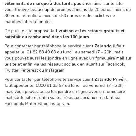
vêtements de marque à des tarifs pas cher
, ainsi sur le site
vous trouvez beaucoup de promos à moins de 20 euros, moins de
30 euros et enfin à moins de 50 euros sur des articles de
marques internationales.
De plus le site propose
la livraison et les retours gratuits et
satisfait ou remboursé dans les 100 jours
.
Pour contacter par téléphone le service client
Zalando
il faut
appeler le 01 82 88 49 63 du lundi au samedi (7 - 20h), mais
vous pouvez aussi les joindre en ligne avec un formulaire mail sur
le site et enfin via les réseaux sociaux en allant sur Facebook,
Twitter, Pinterest ou Instagram.
Pour contacter par téléphone le service client
Zalando Privé
il
faut appeler le 0800 91 33 97 du lundi au vendredi (7 - 20h),
mais vous pouvez aussi les joindre en ligne avec un formulaire
mail sur le site et enfin via les réseaux sociaux en allant sur
Facebook, Pinterest ou Instagram.