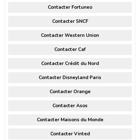
Contacter Fortuneo
Contacter SNCF
Contacter Western Union
Contacter Caf
Contacter Crédit du Nord
Contacter Disneyland Paris
Contacter Orange
Contacter Asos
Contacter Maisons du Monde
Contacter Vinted