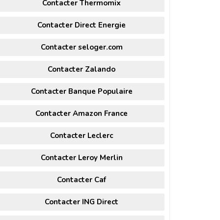
Contacter Thermomix
Contacter Direct Energie
Contacter seloger.com
Contacter Zalando
Contacter Banque Populaire
Contacter Amazon France
Contacter Leclerc
Contacter Leroy Merlin
Contacter Caf
Contacter ING Direct