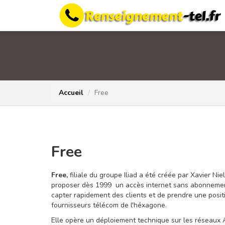
Accueil
Free
Free
Free,
filiale du groupe Iliad a été créée par Xavier Nie
proposer dès 1999 un accès internet sans abonnement 
capter rapidement des clients et de prendre une posi
fournisseurs télécom de l'héxagone.
Elle opère un déploiement technique sur les réseaux 