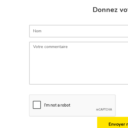
Donnez vot