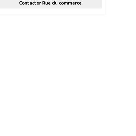
Contacter Rue du commerce