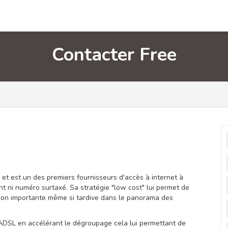
Contacter Free
l et est un des premiers fournisseurs d'accès à internet à
ni numéro surtaxé. Sa stratégie "low cost" lui permet de
tion importante même si tardive dans le panorama des
ADSL en accélérant le dégroupage cela lui permettant de