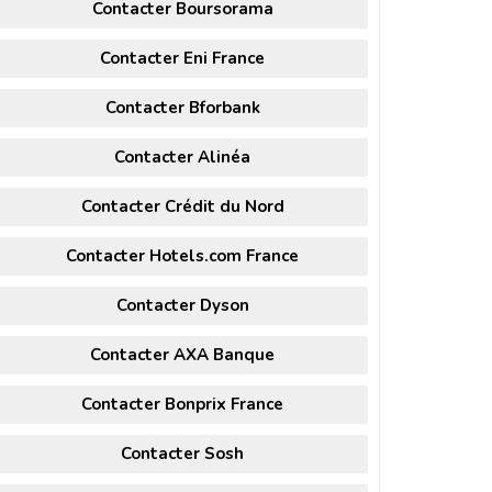
Contacter Boursorama
Contacter Eni France
Contacter Bforbank
Contacter Alinéa
Contacter Crédit du Nord
Contacter Hotels.com France
Contacter Dyson
Contacter AXA Banque
Contacter Bonprix France
Contacter Sosh