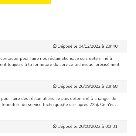
Déposé le 04/12/2022 à 23h40
i contacter pour faire nos réclamations. Je suis déterminé à
ient toujours à la fermeture du service technique, précisément
Déposé le 26/09/2022 à 23h58
r pour faire des réclamations. Je suis déterminé à changer de
 fermeture du service technique,(le soir après 22h). Ce n'est
Déposé le 20/08/2022 à 00h31