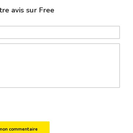
re avis sur Free