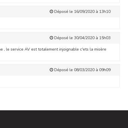
Déposé le 16/09/2020 à 13h10
Déposé le 30/04/2020 à 15h03
me , le service AV est totalement injoignable c'ets la misère
Déposé le 08/03/2020 à 09h09