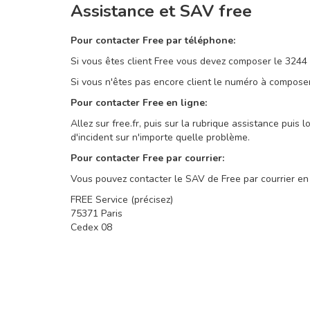
Assistance et SAV free
Pour contacter Free par téléphone:
Si vous êtes client Free vous devez composer le 3244
Si vous n'êtes pas encore client le numéro à compos
Pour contacter Free en ligne:
Allez sur free.fr, puis sur la rubrique assistance pui
d'incident sur n'importe quelle problème.
Pour contacter Free par courrier:
Vous pouvez contacter le SAV de Free par courrier en 
FREE Service (précisez)
75371 Paris
Cedex 08