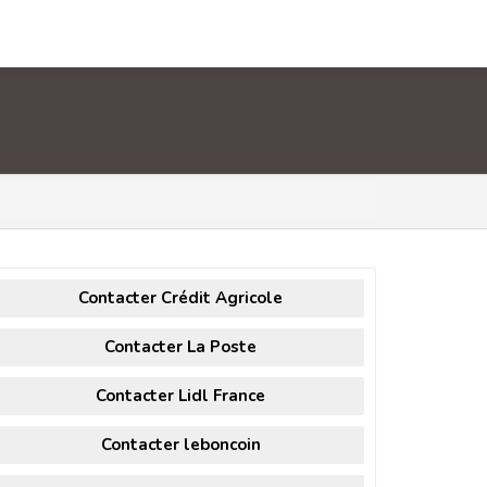
Contacter Crédit Agricole
Contacter La Poste
Contacter Lidl France
Contacter leboncoin