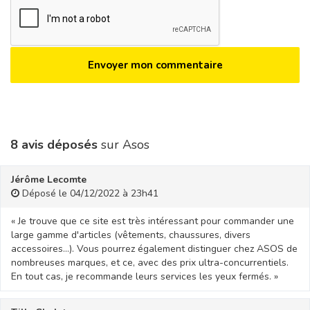
8 avis déposés
sur Asos
Jérôme Lecomte
Déposé le 04/12/2022 à 23h41
« Je trouve que ce site est très intéressant pour commander une
large gamme d'articles (vêtements, chaussures, divers
accessoires…). Vous pourrez également distinguer chez ASOS de
nombreuses marques, et ce, avec des prix ultra-concurrentiels.
En tout cas, je recommande leurs services les yeux fermés. »