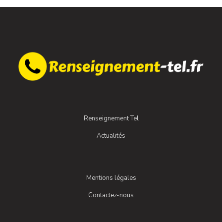
Renseignement Tel
Actualités
Mentions légales
Contactez-nous