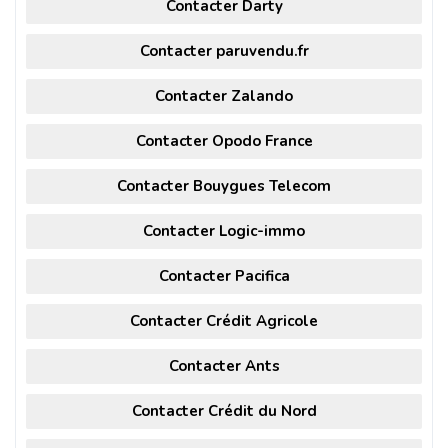
Contacter Darty
Contacter paruvendu.fr
Contacter Zalando
Contacter Opodo France
Contacter Bouygues Telecom
Contacter Logic-immo
Contacter Pacifica
Contacter Crédit Agricole
Contacter Ants
Contacter Crédit du Nord