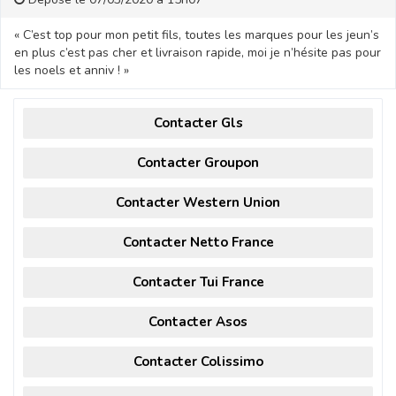
« C’est top pour mon petit fils, toutes les marques pour les jeun’s
en plus c’est pas cher et livraison rapide, moi je n’hésite pas pour
les noels et anniv ! »
Contacter Gls
Contacter Groupon
Contacter Western Union
Contacter Netto France
Contacter Tui France
Contacter Asos
Contacter Colissimo