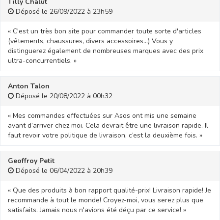
Tilly Chalut
Déposé le 26/09/2022 à 23h59
« C'est un très bon site pour commander toute sorte d'articles
(vêtements, chaussures, divers accessoires…) Vous y
distinguerez également de nombreuses marques avec des prix
ultra-concurrentiels. »
Anton Talon
Déposé le 20/08/2022 à 00h32
« Mes commandes effectuées sur Asos ont mis une semaine
avant d’arriver chez moi. Cela devrait être une livraison rapide. Il
faut revoir votre politique de livraison, c’est la deuxième fois. »
Geoffroy Petit
Déposé le 06/04/2022 à 20h39
« Que des produits à bon rapport qualité-prix! Livraison rapide! Je
recommande à tout le monde! Croyez-moi, vous serez plus que
satisfaits. Jamais nous n'avions été déçu par ce service! »