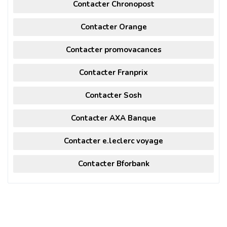
Contacter Chronopost
Contacter Orange
Contacter promovacances
Contacter Franprix
Contacter Sosh
Contacter AXA Banque
Contacter e.leclerc voyage
Contacter Bforbank