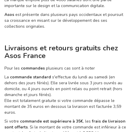
importante sur le design et la communication digitale.
Asos
est présente dans plusieurs pays occidentaux et poursuit
sa croissance en misant sur le développement des ses
collections originales.
Livraisons et retours gratuits chez
Asos France
Pour les
commandes
plusieurs cas sont à noter
La
commande standard
s'effectue du lundi au samedi (en
dehors des jours fériés). Elle sera livrée sous 3 jours ouvrés au
domicile, ou 4 jours ouvrés en point relais ou point retrait (hors
dimanche et jours fériés).
Elle est totalement gratuite si votre commande dépasse le
montant de 35 euros en dessous la livraison est facturée 3,59
euros.
Si votre
commande est supérieure à 35€
, les
frais de livraison
sont offerts
. Si le montant de votre commande est inférieur à ce