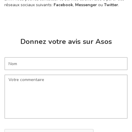
réseaux sociaux suivants:
Facebook
,
Messenger
ou
Twitter
.
Donnez votre avis sur Asos