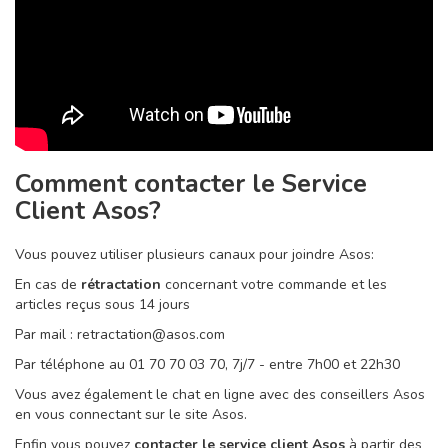
Comment contacter le Service
Client Asos?
Vous pouvez utiliser plusieurs canaux pour joindre Asos:
En cas de
rétractation
concernant votre commande et les
articles reçus sous 14 jours
Par mail : retractation@asos.com
Par téléphone au 01 70 70 03 70, 7j/7 - entre 7h00 et 22h30
Vous avez également le chat en ligne avec des conseillers Asos
en vous connectant sur le site Asos.
Enfin vous pouvez
contacter le service client Asos
à partir des