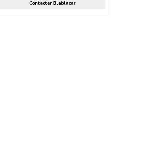
Contacter Blablacar