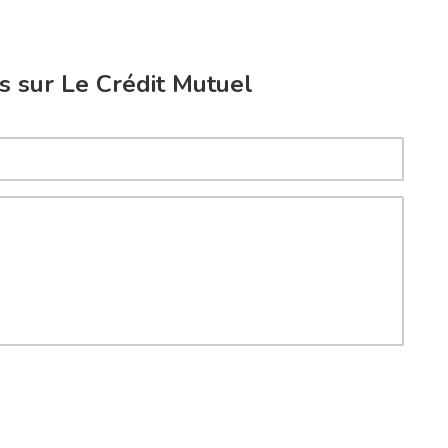
s sur Le Crédit Mutuel