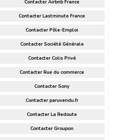
Contacter Airbnb France
Contacter Lastminute France
Contacter Pôle-Emploi
Contacter Société Générale
Contacter Colis Privé
Contacter Rue du commerce
Contacter Sony
Contacter paruvendu.fr
Contacter La Redoute
Contacter Groupon