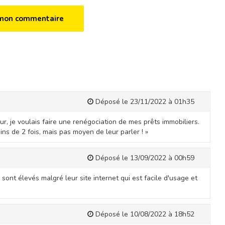
Déposé le 23/11/2022 à 01h35
ur, je voulais faire une renégociation de mes prêts immobiliers.
ns de 2 fois, mais pas moyen de leur parler ! »
Déposé le 13/09/2022 à 00h59
sont élevés malgré leur site internet qui est facile d'usage et
Déposé le 10/08/2022 à 18h52