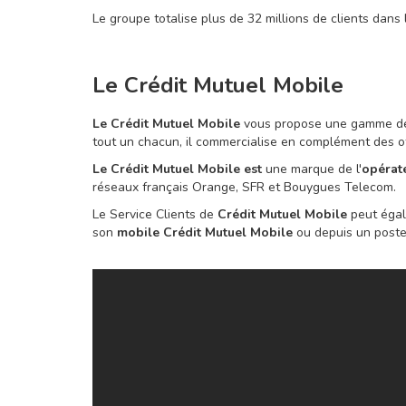
Le groupe totalise plus de 32 millions de clients dans
Le Crédit Mutuel Mobile
Le Crédit Mutuel Mobile
vous propose une gamme de 
tout un chacun, il commercialise en complément des o
Le Crédit Mutuel Mobile est
une marque de l'
opérat
réseaux français Orange, SFR et Bouygues Telecom.
Le Service Clients de
Crédit Mutuel Mobile
peut égal
son
mobile Crédit Mutuel Mobile
ou depuis un poste