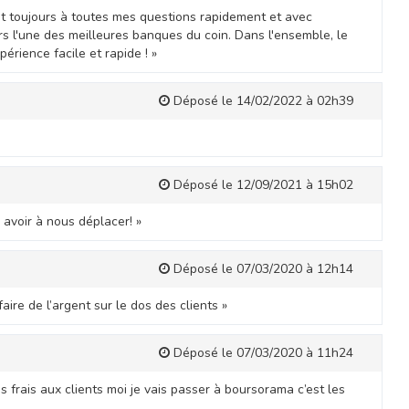
ndent toujours à toutes mes questions rapidement et avec
rs l'une des meilleures banques du coin. Dans l'ensemble, le
périence facile et rapide ! »
Déposé le 14/02/2022 à 02h39
Déposé le 12/09/2021 à 15h02
avoir à nous déplacer! »
Déposé le 07/03/2020 à 12h14
ire de l’argent sur le dos des clients »
Déposé le 07/03/2020 à 11h24
 frais aux clients moi je vais passer à boursorama c’est les