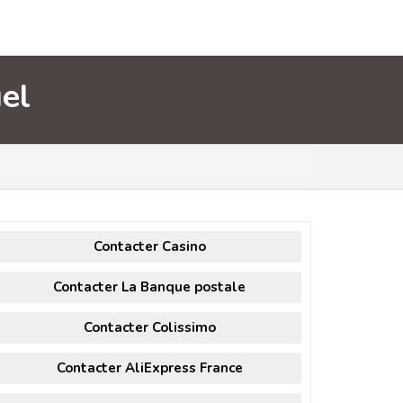
uel
Contacter Casino
Contacter La Banque postale
Contacter Colissimo
Contacter AliExpress France