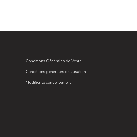
Conditions Générales de Vente
Conditions générales d'utilisation
Modifier le consentement