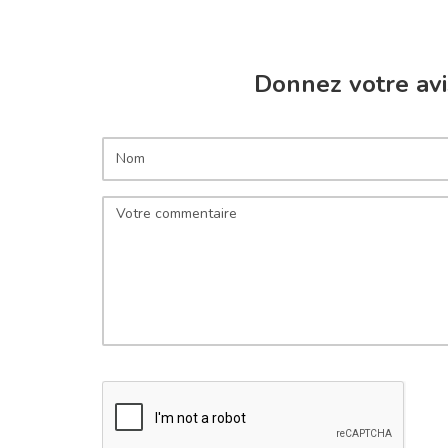
Donnez votre avi