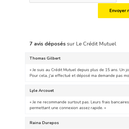
7 avis déposés
sur Le Crédit Mutuel
Thomas Gilbert
« Je suis au Crédit Mutuel depuis plus de 15 ans. Un jo
Pour cela, j'ai effectué et déposé ma demande pas moi
Lyle Arcouet
« Je ne recommande surtout pas. Leurs frais bancaires 
permettant une connexion assez rapide. »
Raina Durepos