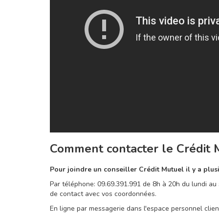
Comment contacter le Crédit 
Pour joindre un conseiller Crédit Mutuel il y a plu
Par téléphone: 09.69.391.991 de 8h à 20h du lundi au
de contact avec vos coordonnées.
En ligne par messagerie dans l'espace personnel clien