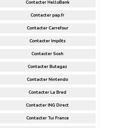
Contacter HelloBank
Contacter pap.fr
Contacter Carrefour
Contacter Impôts
Contacter Sosh
Contacter Butagaz
Contacter Nintendo
Contacter La Bred
Contacter ING Direct
Contacter Tui France