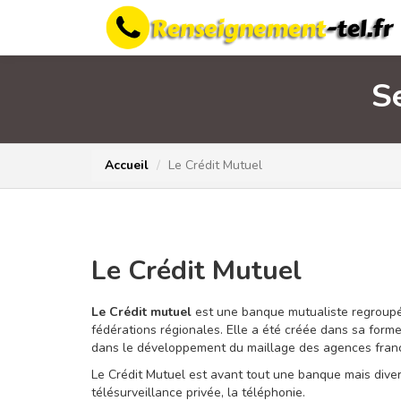
Se
Accueil
Le Crédit Mutuel
Le Crédit Mutuel
Le Crédit mutuel
est une banque mutualiste regroupé
fédérations régionales. Elle a été créée dans sa for
dans le développement du maillage des agences fran
Le Crédit Mutuel est avant tout une banque mais divers
télésurveillance privée, la téléphonie.