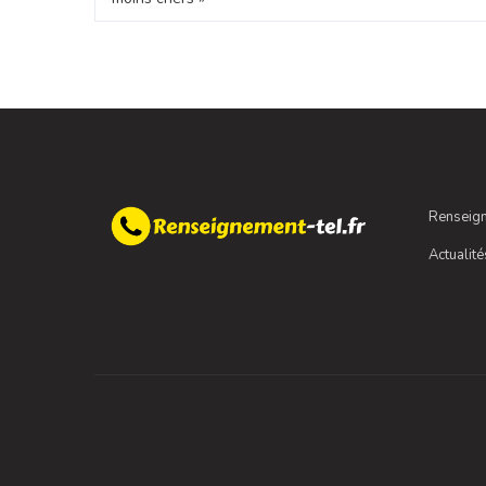
Renseign
Actualité