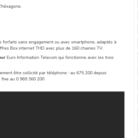
 l'héxagone.
forfaits sans engagement ou avec smartphone, adaptés à
ffres Box internet THD avec plus de 160 chaines TV.
eur
Euro Information Telecom qui fonctionne avec les trois
ement être sollicité par téléphone : au 675 200 depuis
 fixe au 0 969 360 200